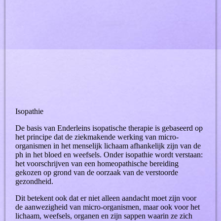
Isopathie
De basis van Enderleins isopatische therapie is gebaseerd op
het principe dat de ziekmakende werking van micro-
organismen in het menselijk lichaam afhankelijk zijn van de
ph in het bloed en weefsels. Onder isopathie wordt verstaan:
het voorschrijven van een homeopathische bereiding
gekozen op grond van de oorzaak van de verstoorde
gezondheid.
Dit betekent ook dat er niet alleen aandacht moet zijn voor
de aanwezigheid van micro-organismen, maar ook voor het
lichaam, weefsels, organen en zijn sappen waarin ze zich