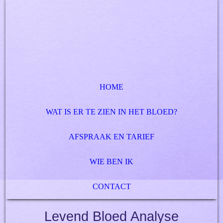
HOME
WAT IS ER TE ZIEN IN HET BLOED?
AFSPRAAK EN TARIEF
WIE BEN IK
CONTACT
Levend Bloed Analyse